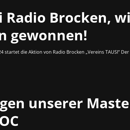
i Radio Brocken, wi
en gewonnen!
4 startet die Aktion von Radio Brocken „Vereins TAUSI“ Der 
gen unserer Maste
GOC