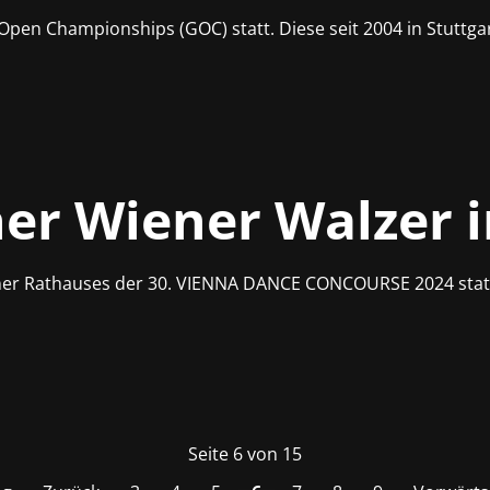
pen Championships (GOC) statt. Diese seit 2004 in Stuttgar
her Wiener Walzer 
Wiener Rathauses der 30. VIENNA DANCE CONCOURSE 2024 sta
Seite 6 von 15