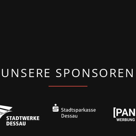
UNSERE SPONSOREN